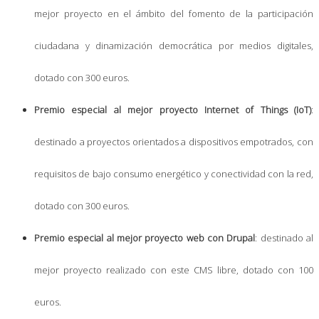
mejor proyecto en el ámbito del fomento de la participación
ciudadana y dinamización democrática por medios digitales,
dotado con 300 euros.
Premio especial al mejor proyecto Internet of Things (IoT)
:
destinado a proyectos orientados a dispositivos empotrados, con
requisitos de bajo consumo energético y conectividad con la red,
dotado con 300 euros.
Premio especial al mejor proyecto web con Drupal
: destinado al
mejor proyecto realizado con este CMS libre, dotado con 100
euros.