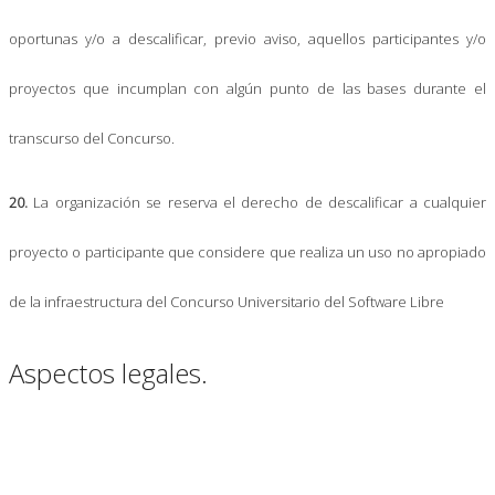
oportunas y/o a descalificar, previo aviso, aquellos participantes y/o
proyectos que incumplan con algún punto de las bases durante el
transcurso del Concurso.
20.
La organización se reserva el derecho de descalificar a cualquier
proyecto o participante que considere que realiza un uso no apropiado
de la infraestructura del Concurso Universitario del Software Libre
Aspectos legales.