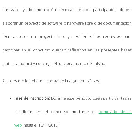
hardware y documentación técnica libreLos participantes deben
elaborar un proyecto de software o hardware libre o de documentación
técnica sobre un proyecto libre ya existente. Los requisitos para
participar en el concurso quedan reflejados en las presentes bases
junto a la normativa que rige el funcionamiento del mismo.
2.
El desarrollo del CUSL consta de las siguientes fases:
Fase de inscripción:
Durante este periodo, los/as participantes se
inscribirán en el concurso mediante el
formulario de la
web
(hasta el 15/11/2015).