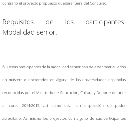
contrario el proyecto propuesto quedará fuera del Concurso.
Requisitos de los participantes:
Modalidad senior.
6.
Los/as participantes de la modalidad senior han de estar matriculados
en másters o doctorados en alguna de las universidades españolas
reconocidas por el Ministerio de Educación, Cultura y Deporte durante
el curso 2014/2015, así como estar en disposición de poder
acreditarlo. Así mismo los proyectos con alguno de sus participantes