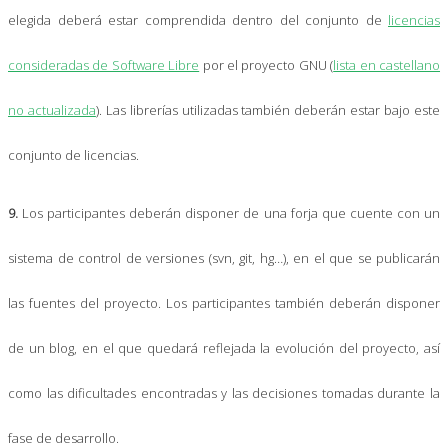
elegida deberá estar comprendida dentro del conjunto de
licencias
consideradas de Software Libre
por el proyecto GNU (
lista en castellano
no actualizada
). Las librerías utilizadas también deberán estar bajo este
conjunto de licencias.
9.
Los participantes deberán disponer de una forja que cuente con un
sistema de control de versiones (svn, git, hg…), en el que se publicarán
las fuentes del proyecto. Los participantes también deberán disponer
de un blog, en el que quedará reflejada la evolución del proyecto, así
como las dificultades encontradas y las decisiones tomadas durante la
fase de desarrollo.