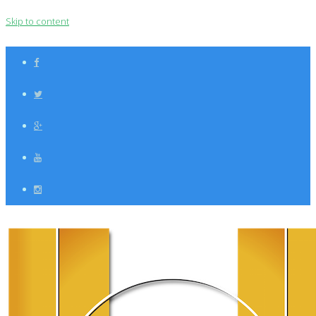
Skip to content