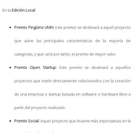
En la
Edición Local
:
Premio Pingüino UMH:
Este premio se destinará a aquel proyecto
que aúne las principales características de la mayoría de
categorías, y que será por tanto, el premio de mayor valor.
Premio Open Startup:
Este premio se destinará a aquellos
proyectos que estén directamente relacionados con la creación
de una empresa o startup basada en software o hardware libre a
partir del proyecto realizado.
Premio Social:
Aquel proyecto que levante más expectativas en la