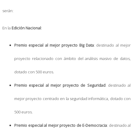
serán:
En la
Edición Nacional
:
Premio especial al mejor proyecto Big Data
: destinado al mejor
proyecto relacionado con ámbito del análisis masivo de datos,
dotado con 500 euros.
Premio especial al mejor proyecto de Seguridad
: destinado al
mejor proyecto centrado en la seguridad informática, dotado con
500 euros.
Premio especial al mejor proyecto de E-Democracia
: destinado al