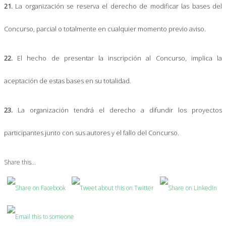
21.
La organización se reserva el derecho de modificar las bases del
Concurso, parcial o totalmente en cualquier momento previo aviso.
22.
El hecho de presentar la inscripción al Concurso, implica la
aceptación de estas bases en su totalidad.
23.
La organización tendrá el derecho a difundir los proyectos
participantes junto con sus autores y el fallo del Concurso.
Share this...