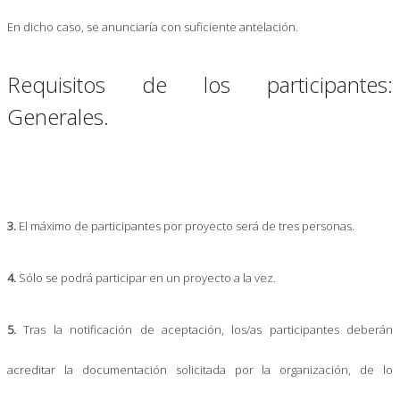
En dicho caso, se anunciaría con suficiente antelación.
Requisitos de los participantes:
Generales.
3.
El máximo de participantes por proyecto será de tres personas.
4.
Sólo se podrá participar en un proyecto a la vez.
5.
Tras la notificación de aceptación, los/as participantes deberán
acreditar la documentación solicitada por la organización, de lo