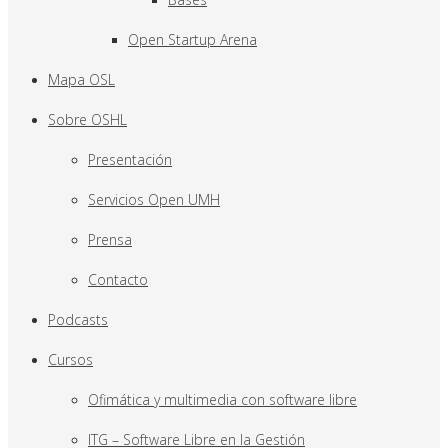
Open Startup Arena
Mapa OSL
Sobre OSHL
Presentación
Servicios Open UMH
Prensa
Contacto
Podcasts
Cursos
Ofimática y multimedia con software libre
ITG – Software Libre en la Gestión