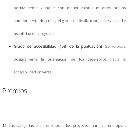
positivamente, aunque con menor valor que otros puntos
anteriormente descritos, el grado de finalización, accesibilidad y
usabilidad del proyecto.
Grado de accesibilidad (10% de la puntuación)
. Se valorará
positivamente la orientación de los desarrollos hacia la
accesibilidad universal.
Premios.
15.
Las categorías a los que todos los proyectos participantes optan