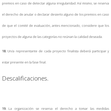
premios en caso de detectar alguna irregularidad. Así mismo, se reserva
el derecho de anular o declarar desierto alguno de los premios en caso
de que el comité de evaluación, antes mencionado, considere que los
proyectos de alguna de las categorías no reúnan la calidad deseada.
18.
Un/a representante de cada proyecto finalista deberá participar y
estar presente en la fase final.
Descalificaciones.
19.
La organización se reserva el derecho a tomar las medidas