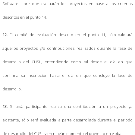
Software Libre que evaluarán los proyectos en base a los criterios
descritos en el punto 14.
12.
El comité de evaluación descrito en el punto 11, sólo valorará
aquellos proyectos y/o contribuciones realizados durante la fase de
desarrollo del CUSL, entendiendo como tal desde el día en que
confirma su inscripción hasta el día en que concluye la fase de
desarrollo.
13.
Si un/a participante realiza una contribución a un proyecto ya
existente, sólo será evaluada la parte desarrollada durante el periodo
de desarrollo del CUSL y en ningún momento el proyecto en global.