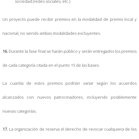
sociedad (redes sociales, etc.)
Un proyecto puede recibir premios en la modalidad de premio local y
nacional, no siendo ambas modalidades excluyentes.
16.
Durante la fase final se harán público y serán entregados los premios
de cada categoría citada en el punto 15 de las bases.
La cuantía de estos premios podrían variar según los acuerdos
alcanzados con nuevos patrocinadores, incluyendo posiblemente
nuevas categorías.
17.
La organización de reserva el derecho de revocar cualquiera de los