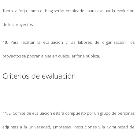
Tanto la forja como el blog serán empleados para evaluar la evolución
de los proyectos.
10.
Para facilitar la evaluación y las labores de organización, los
proyectos se podrán alojar en cualquier forja pública.
Criterios de evaluación
11.
El Comité de evaluación estará compuesto por un grupo de personas
adjuntas a la Universidad, Empresas, Instituciones y la Comunidad de