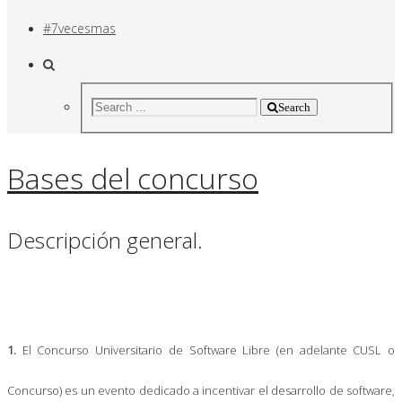
#7vecesmas
Search
Bases del concurso
Descripción general.
1.
El Concurso Universitario de Software Libre (en adelante CUSL o
Concurso) es un evento dedicado a incentivar el desarrollo de software,