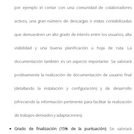
por ejemplo el contar con una comunidad de colaboradores
activos, una gran número de descargas o visitas contabilizadas
que demuestren un alto grado de interés entre los usuarios, alta
visibilidad y una buena planificación u hoja de ruta. La
documentación también es un aspecto importante. Se valorará
positivamente la realización de documentación de usuario final
(detallando la instalación y configuración) y de desarrollo
(ofreciendo la información pertinente para facilitar la realización
de trabajos derivados y adaptaciones).
Grado de finalización (15% de la puntuación)
: Se valorará