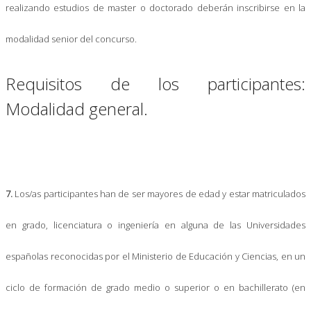
realizando estudios de master o doctorado deberán inscribirse en la
modalidad senior del concurso.
Requisitos de los participantes:
Modalidad general.
7.
Los/as participantes han de ser mayores de edad y estar matriculados
en grado, licenciatura o ingeniería en alguna de las Universidades
españolas reconocidas por el Ministerio de Educación y Ciencias, en un
ciclo de formación de grado medio o superior o en bachillerato (en