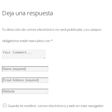
Deja una respuesta
Tu dirección de correo electrónico no será publicada.
Los campos
obligatorios están marcados con
*
Guarda mi nombre, correo electrónico y web en este navegador