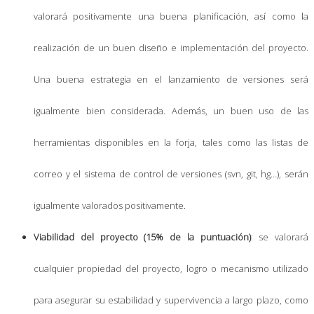
valorará positivamente una buena planificación, así como la
realización de un buen diseño e implementación del proyecto.
Una buena estrategia en el lanzamiento de versiones será
igualmente bien considerada. Además, un buen uso de las
herramientas disponibles en la forja, tales como las listas de
correo y el sistema de control de versiones (svn, git, hg…), serán
igualmente valorados positivamente.
Viabilidad del proyecto (15% de la puntuación)
: se valorará
cualquier propiedad del proyecto, logro o mecanismo utilizado
para asegurar su estabilidad y supervivencia a largo plazo, como