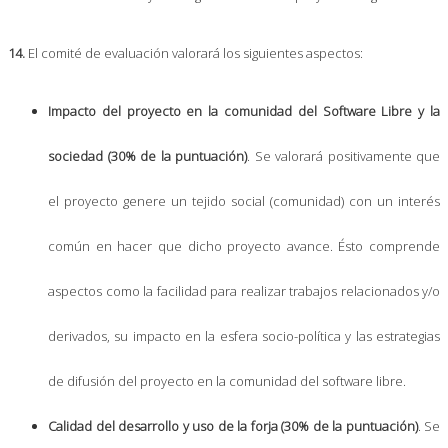
14.
El comité de evaluación valorará los siguientes aspectos:
Impacto del proyecto en la comunidad del Software Libre y la
sociedad (30% de la puntuación)
. Se valorará positivamente que
el proyecto genere un tejido social (comunidad) con un interés
común en hacer que dicho proyecto avance. Ésto comprende
aspectos como la facilidad para realizar trabajos relacionados y/o
derivados, su impacto en la esfera socio-política y las estrategias
de difusión del proyecto en la comunidad del software libre.
Calidad del desarrollo y uso de la forja (30% de la puntuación)
. Se