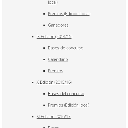
local)
Premios (Edición Local)
Ganadores
IX Edición (2014/15)
Bases de concurso
Calendario
Premios
X Edición (2015/16)
Bases del concurso
Premios (Edición local)
XI Edición 2016/17
Bases