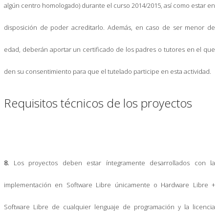
algún centro homologado) durante el curso 2014/2015, así como estar en
disposición de poder acreditarlo. Además, en caso de ser menor de
edad, deberán aportar un certificado de los padres o tutores en el que
den su consentimiento para que el tutelado participe en esta actividad.
Requisitos técnicos de los proyectos
8.
Los proyectos deben estar íntegramente desarrollados con la
implementación en Software Libre únicamente o Hardware Libre +
Software Libre de cualquier lenguaje de programación y la licencia