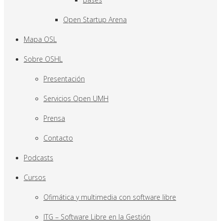
Open Startup Arena
Mapa OSL
Sobre OSHL
Presentación
Servicios Open UMH
Prensa
Contacto
Podcasts
Cursos
Ofimática y multimedia con software libre
ITG – Software Libre en la Gestión