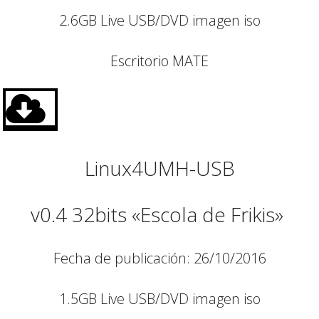
2.6GB Live USB/DVD imagen iso
Escritorio MATE
Linux4UMH-USB
v0.4 32bits «Escola de Frikis»
Fecha de publicación: 26/10/2016
1.5GB Live USB/DVD imagen iso