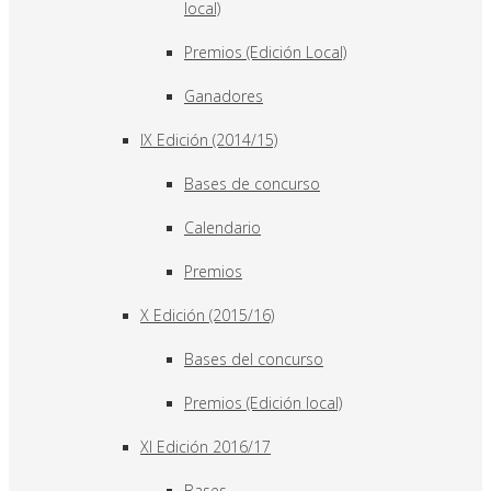
local)
Premios (Edición Local)
Ganadores
IX Edición (2014/15)
Bases de concurso
Calendario
Premios
X Edición (2015/16)
Bases del concurso
Premios (Edición local)
XI Edición 2016/17
Bases