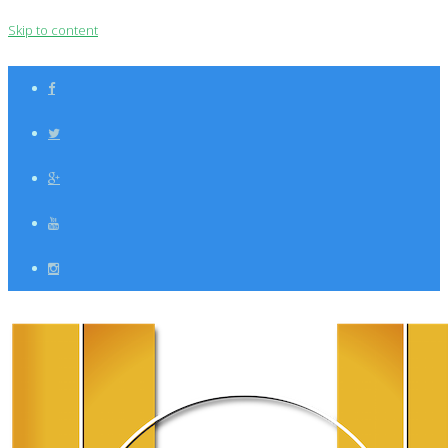
Skip to content