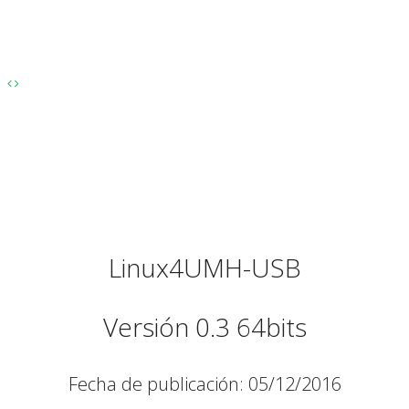
Linux4UMH-USB
Versión 0.3 64bits
Fecha de publicación: 05/12/2016