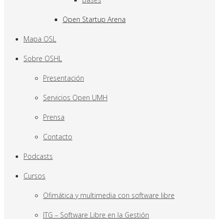
Open Startup Arena
Mapa OSL
Sobre OSHL
Presentación
Servicios Open UMH
Prensa
Contacto
Podcasts
Cursos
Ofimática y multimedia con software libre
ITG – Software Libre en la Gestión