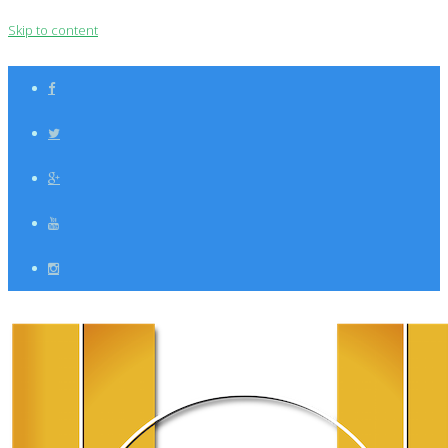
Skip to content