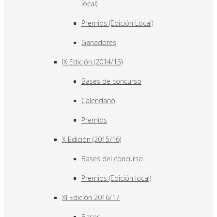
local)
Premios (Edición Local)
Ganadores
IX Edición (2014/15)
Bases de concurso
Calendario
Premios
X Edición (2015/16)
Bases del concurso
Premios (Edición local)
XI Edición 2016/17
Bases