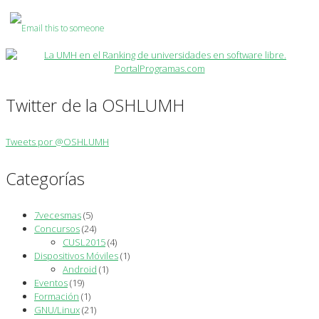
Twitter de la OSHLUMH
Tweets por @OSHLUMH
Categorías
7vecesmas
(5)
Concursos
(24)
CUSL2015
(4)
Dispositivos Móviles
(1)
Android
(1)
Eventos
(19)
Formación
(1)
GNU/Linux
(21)