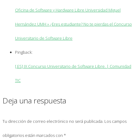
Oficina de Software y Hardware Libre Universidad Miguel
Hernández UMH » ¿Eres estudiante? No te pierdas el Concurso
Universitario de Software Libre
Pingback:
[.ES] IX Concurso Universitario de Software Libre. | Comunidad
TIC
Deja una respuesta
Tu dirección de correo electrónico no será publicada.
Los campos
obligatorios están marcados con
*