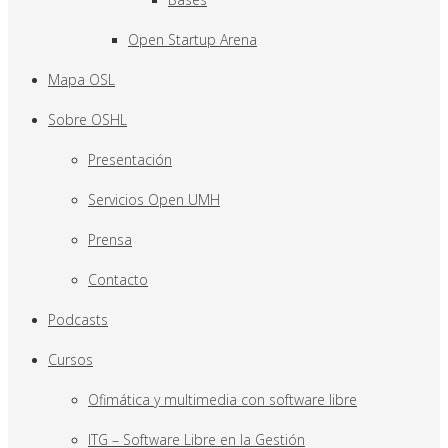
Open Startup Arena
Mapa OSL
Sobre OSHL
Presentación
Servicios Open UMH
Prensa
Contacto
Podcasts
Cursos
Ofimática y multimedia con software libre
ITG – Software Libre en la Gestión