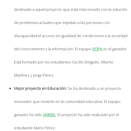
destinado a aquel proyecto que está relacionado con la solución
de problemas actuales que impidan a las personas con
discapacidad el acceso en igualdad de condiciones a la sociedad
del conocimiento y la información. El equipo
VOPA
es el ganador.
Está formado por los estudiantes Cecilio Delgado, Alberto
Martínez y Jorge Pérez.
Mejor proyecto en Educación:
Se ha destinado a un proyecto
innovador que revierte en la comunidad educativa. El equipo
ganador ha sido
UMHDL
. El proyecto ha sido realizado por el
estudiante Mario Pérez.