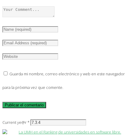
Guarda mi nombre, correo electrónico y web en este navegador
para la próxima vez que comente.
Current ye@r
*