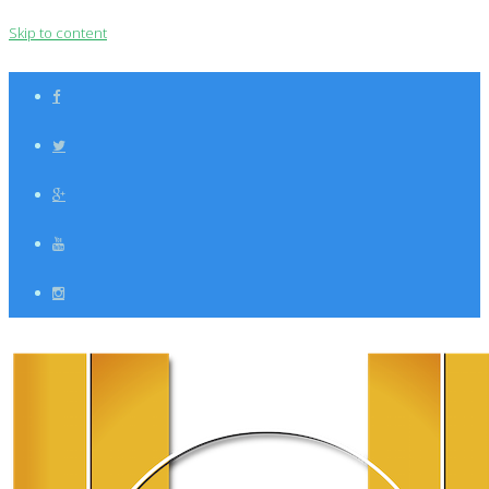
Skip to content