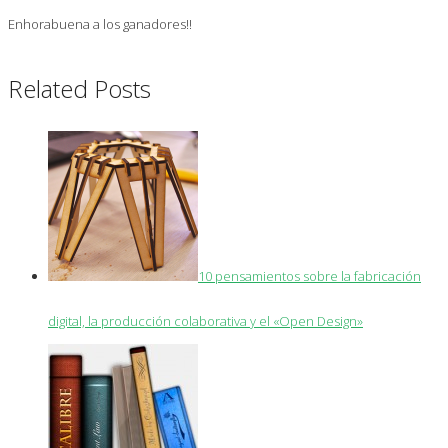
Enhorabuena a los ganadores!!
Related Posts
10 pensamientos sobre la fabricación
digital, la producción colaborativa y el «Open Design»