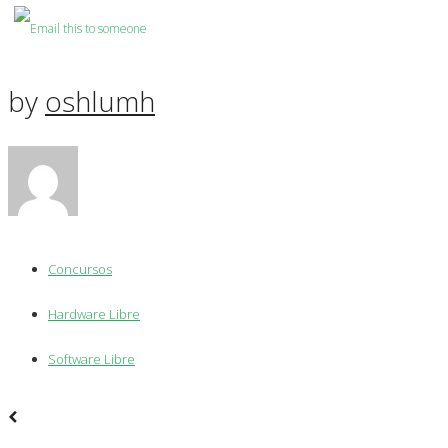
by
oshlumh
Concursos
Hardware Libre
Software Libre