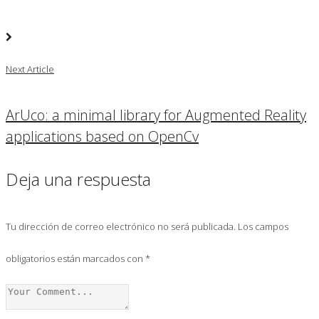
Next Article
ArUco: a minimal library for Augmented Reality
applications based on OpenCv
Deja una respuesta
Tu dirección de correo electrónico no será publicada.
Los campos
obligatorios están marcados con
*