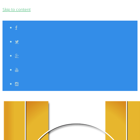
Skip to content