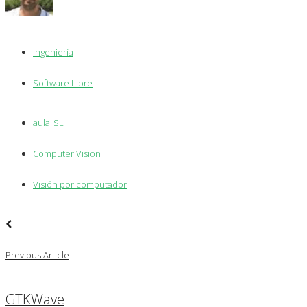
Ingeniería
Software Libre
aula_SL
Computer Vision
Visión por computador
Previous Article
GTKWave