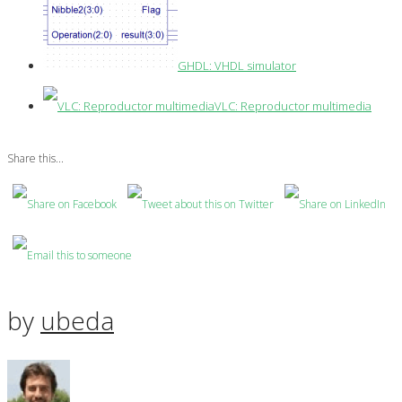
GHDL: VHDL simulator
VLC: Reproductor multimedia
Share this...
by
ubeda