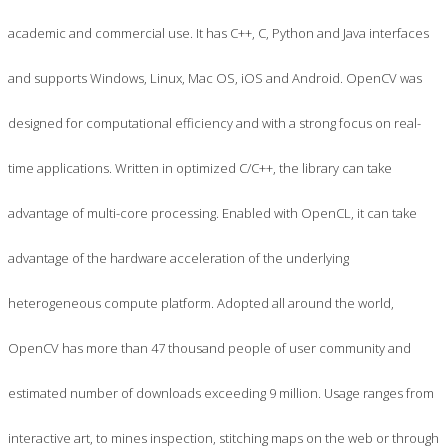
academic and commercial use. It has C++, C, Python and Java interfaces
and supports Windows, Linux, Mac OS, iOS and Android. OpenCV was
designed for computational efficiency and with a strong focus on real-
time applications. Written in optimized C/C++, the library can take
advantage of multi-core processing. Enabled with OpenCL, it can take
advantage of the hardware acceleration of the underlying
heterogeneous compute platform. Adopted all around the world,
OpenCV has more than 47 thousand people of user community and
estimated number of downloads exceeding 9 million. Usage ranges from
interactive art, to mines inspection, stitching maps on the web or through