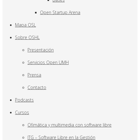
Open Startup Arena
Mapa OSL
Sobre OSHL
Presentación
Servicios Open UMH
Prensa
Contacto
Podcasts
Cursos
Ofimática y multimedia con software libre
ITG – Software Libre en la Gestión