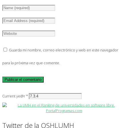
Guarda mi nombre, correo electrónico y web en este navegador
para la próxima vez que comente.
Current ye@r
*
Twitter de la OSHLUMH