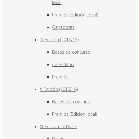
local)
Premios (Edición Local)
Ganadores
IX Edición (2014/15)
Bases de concurso
Calendario
Premios
X Edición (2015/16)
Bases del concurso
Premios (Edición local)
XI Edición 2016/17
Bases