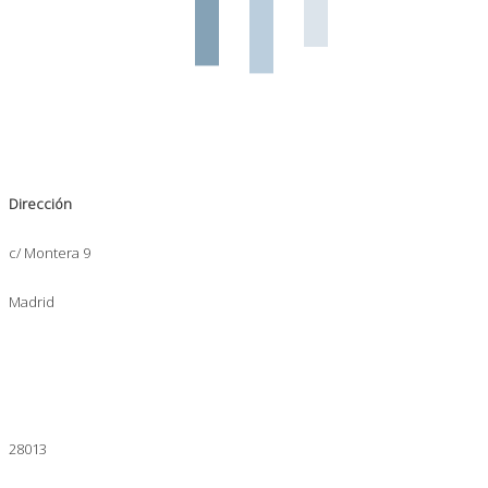
Dirección
c/ Montera 9
Madrid
28013