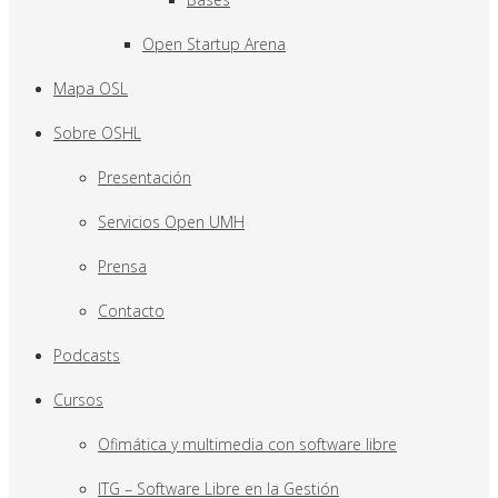
Open Startup Arena
Mapa OSL
Sobre OSHL
Presentación
Servicios Open UMH
Prensa
Contacto
Podcasts
Cursos
Ofimática y multimedia con software libre
ITG – Software Libre en la Gestión