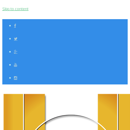
Skip to content