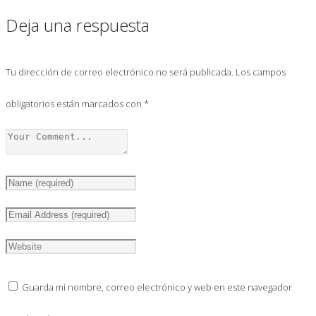
Deja una respuesta
Tu dirección de correo electrónico no será publicada.
Los campos
obligatorios están marcados con
*
Guarda mi nombre, correo electrónico y web en este navegador