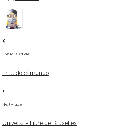
Previous Article
En todo el mundo
Next Article
Université Libre de Bruxelles