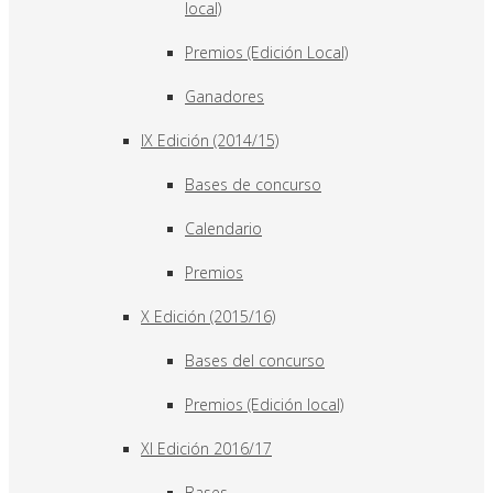
local)
Premios (Edición Local)
Ganadores
IX Edición (2014/15)
Bases de concurso
Calendario
Premios
X Edición (2015/16)
Bases del concurso
Premios (Edición local)
XI Edición 2016/17
Bases