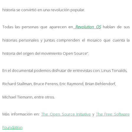
historia se convirtió en una revolución popular.
Todas las personas que aparecen en
Revolution OS
hablan de sus
historias personales y juntas comprenden el mosaico que cuenta la
historia del origen del movimiento Open Source”.
En el documental podemos disfrutar de entrevistas con: Linus Torvalds,
Richard Stallman, Bruce Perens, Eric Raymond, Brian Behlendorf,
Michael Tiemann, entre otros.
Más información en:
The Open Source Initiative
y
The Free Software
Foundation