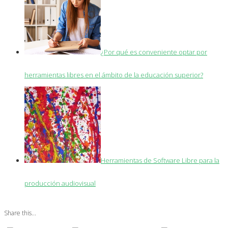
¿Por qué es conveniente optar por
herramientas libres en el ámbito de la educación superior?
Herramientas de Software Libre para la
producción audiovisual
Share this...