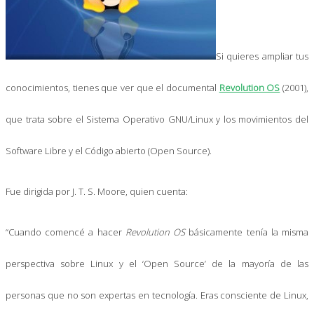
Si quieres ampliar tus
conocimientos, tienes que ver que el documental
Revolution OS
(2001),
que trata sobre el Sistema Operativo GNU/Linux y los movimientos del
Software Libre y el Código abierto (Open Source).
Fue dirigida por J. T. S. Moore, quien cuenta:
“Cuando comencé a hacer
Revolution OS
básicamente tenía la misma
perspectiva sobre Linux y el ‘Open Source’ de la mayoría de las
personas que no son expertas en tecnología. Eras consciente de Linux,