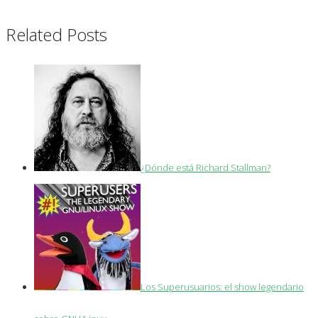
Related Posts
¿Dónde está Richard Stallman?
Los Superusuarios: el show legendario