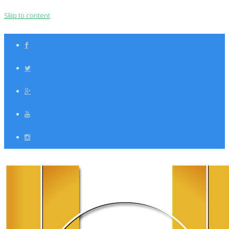
Skip to content