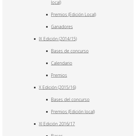
local)
Premios (Edición Local)
Ganadores
IX Edición (2014/15)
Bases de concurso
Calendario
Premios
X Edición (2015/16)
Bases del concurso
Premios (Edición local)
XI Edición 2016/17
Bases