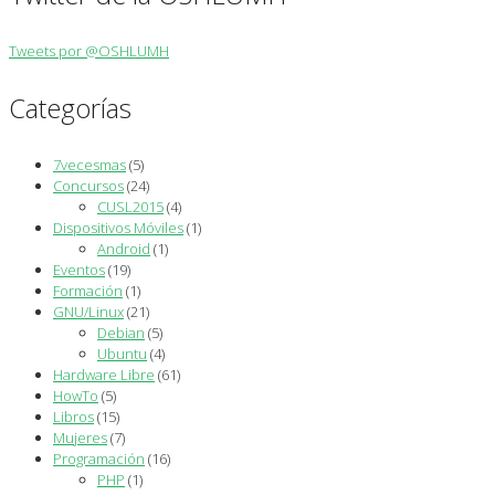
Tweets por @OSHLUMH
Categorías
7vecesmas
(5)
Concursos
(24)
CUSL2015
(4)
Dispositivos Móviles
(1)
Android
(1)
Eventos
(19)
Formación
(1)
GNU/Linux
(21)
Debian
(5)
Ubuntu
(4)
Hardware Libre
(61)
HowTo
(5)
Libros
(15)
Mujeres
(7)
Programación
(16)
PHP
(1)