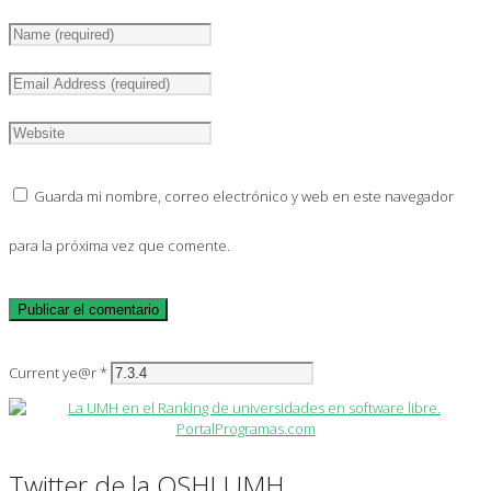
Guarda mi nombre, correo electrónico y web en este navegador
para la próxima vez que comente.
Current ye@r
*
Twitter de la OSHLUMH