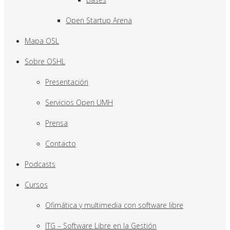
Open Startup Arena
Mapa OSL
Sobre OSHL
Presentación
Servicios Open UMH
Prensa
Contacto
Podcasts
Cursos
Ofimática y multimedia con software libre
ITG – Software Libre en la Gestión