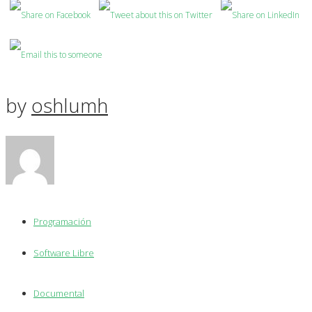
by
oshlumh
Programación
Software Libre
Documental