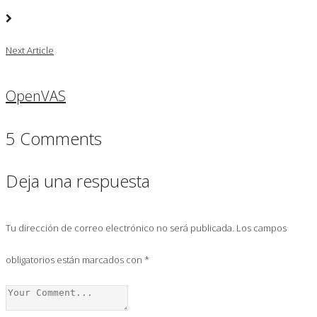
Next Article
OpenVAS
5 Comments
Deja una respuesta
Tu dirección de correo electrónico no será publicada.
Los campos
obligatorios están marcados con
*