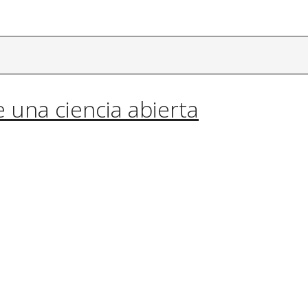
una ciencia abierta