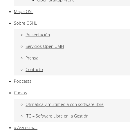
Mapa OSL
Sobre OSHL
Presentación
Servicios Open UMH
Prensa
Contacto
Podcasts
Cursos
Ofimática y multimedia con software libre
ITG – Software Libre en la Gestión
#7vecesmas