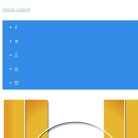
Skip to content