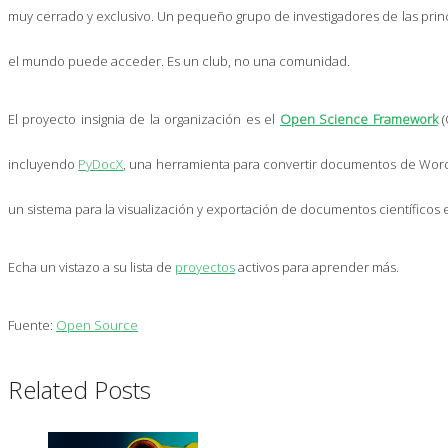
muy cerrado y exclusivo. Un pequeño grupo de investigadores de las princi
el mundo puede acceder. Es un club, no una comunidad.
El proyecto insignia de la organización es el
Open Science Framework
(
incluyendo
PyDocX
, una herramienta para convertir documentos de Wor
un sistema para la visualización y exportación de documentos científicos 
Echa un vistazo a su lista de
proyectos
activos para aprender más.
Fuente:
Open Source
Related Posts