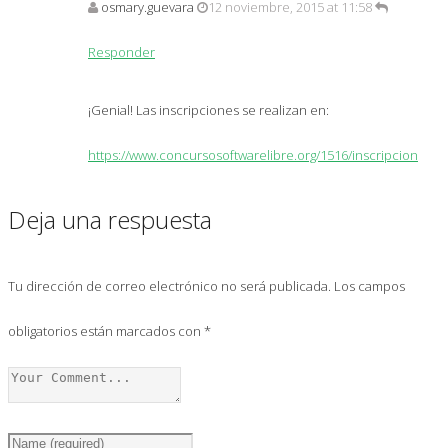
osmary.guevara
12 noviembre, 2015 at 11:58
Responder
¡Genial! Las inscripciones se realizan en:
https://www.concursosoftwarelibre.org/1516/inscripcion
Deja una respuesta
Tu dirección de correo electrónico no será publicada.
Los campos
obligatorios están marcados con
*