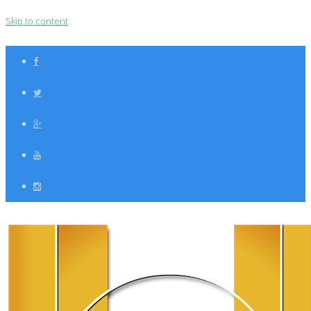
Skip to content