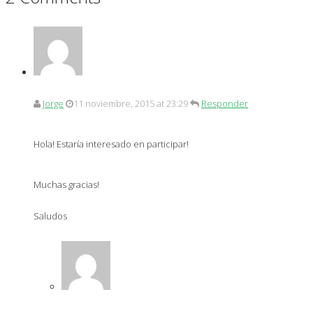
Jorge
11 noviembre, 2015 at 23:29
Responder
Hola! Estaría interesado en participar!
Muchas gracias!
Saludos