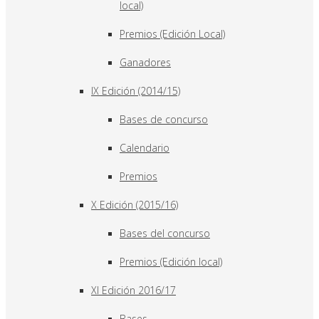
local)
Premios (Edición Local)
Ganadores
IX Edición (2014/15)
Bases de concurso
Calendario
Premios
X Edición (2015/16)
Bases del concurso
Premios (Edición local)
XI Edición 2016/17
Bases