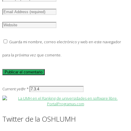
Guarda mi nombre, correo electrónico y web en este navegador
para la próxima vez que comente.
Current ye@r
*
Twitter de la OSHLUMH