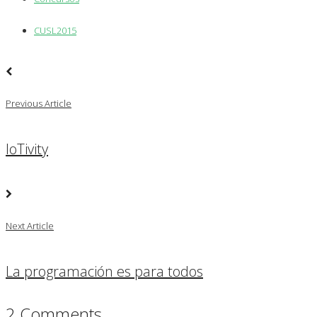
CUSL2015
Previous Article
IoTivity
Next Article
La programación es para todos
2 Comments