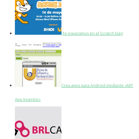
¡Te esperamos en el Scratch Day!
Crea apps para Android mediante «MIT
App Inventor»