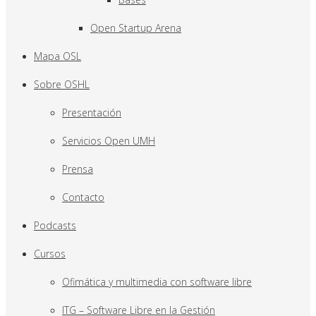
Open Startup Arena
Mapa OSL
Sobre OSHL
Presentación
Servicios Open UMH
Prensa
Contacto
Podcasts
Cursos
Ofimática y multimedia con software libre
ITG – Software Libre en la Gestión