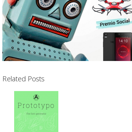
Related Posts