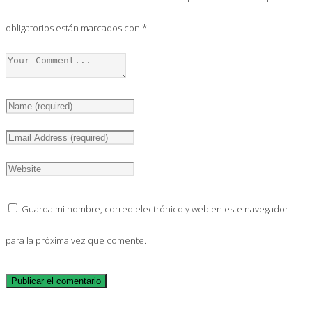
obligatorios están marcados con
*
Guarda mi nombre, correo electrónico y web en este navegador
para la próxima vez que comente.