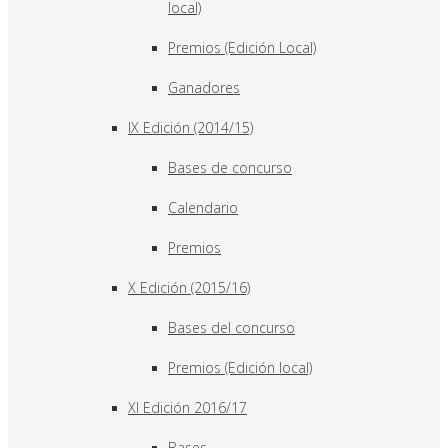
local)
Premios (Edición Local)
Ganadores
IX Edición (2014/15)
Bases de concurso
Calendario
Premios
X Edición (2015/16)
Bases del concurso
Premios (Edición local)
XI Edición 2016/17
Bases