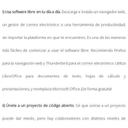
i) Usa software libre en tu día a día.
Descarga e instala un navegador web,
un gestor de correo electrónico o una herramienta de productividad;
sin importar la plataforma en que te encuentres. Es una de las maneras
más fáciles de comenzar a usar el software libre. Recomiendo Firefox
para la navegación web y Thunderbird para el correo electrónico. Utiliza
LibreOffice para documentos de texto, hojas de cálculo y
presentaciones, y reemplaza Microsoft Office ¡De forma gratuita!
ii) Únete a un proyecto de código abierto.
Sé que unirse a un proyecto
puede dar miedo, pero hay colaboradores con distintos niveles de