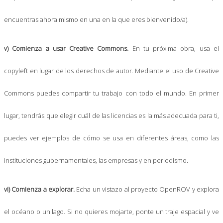
encuentras ahora mismo en una en la que eres bienvenido/a).
v) Comienza a usar Creative Commons.
En tu próxima obra, usa el
copyleft en lugar de los derechos de autor. Mediante el uso de Creative
Commons puedes compartir tu trabajo con todo el mundo. En primer
lugar, tendrás que elegir cuál de las licencias es la más adecuada para ti,
puedes ver ejemplos de cómo se usa en diferentes áreas, como las
instituciones gubernamentales, las empresas y en periodismo.
vi) Comienza a explorar.
Echa un vistazo al proyecto OpenROV y explora
el océano o un lago. Si no quieres mojarte, ponte un traje espacial y ve