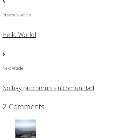
Previous Article
Hello World!
Next Article
No hay procomún sin comunidad
2 Comments