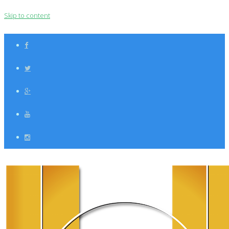
Skip to content