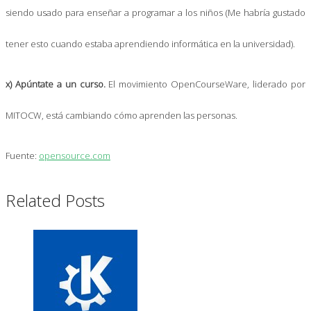
siendo usado para enseñar a programar a los niños (Me habría gustado
tener esto cuando estaba aprendiendo informática en la universidad).
x) Apúntate a un curso.
El movimiento OpenCourseWare, liderado por
MITOCW, está cambiando cómo aprenden las personas.
Fuente:
opensource.com
Related Posts