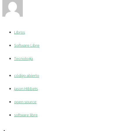
Libros
Software Libre
Tecnología
código abierto
Jason Hibbets
open source
software libre