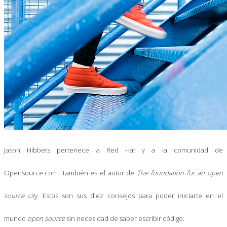
Jason Hibbets pertenece a Red Hat y a la comunidad de
Opensource.com. También es el autor de
The foundation for an open
source cit
y. Estos son sus diez consejos para poder iniciarte en el
mundo
open source
sin necesidad de saber escribir código.