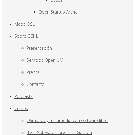
Open Startup Arena
Mapa OSL
Sobre OSHL
Presentación
Servicios Open UMH
Prensa
Contacto
Podcasts
Cursos
Ofimática y multimedia con software libre
ITG – Software Libre en la Gestión