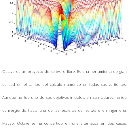
Octave es un proyecto de software libre. Es una herramienta de gran
utilidad en el campo del cálculo numérico en todas sus vertientes.
Aunque no fue uno de sus objetivos iniciales, en su madurez ha ido
convergiendo hacia una de las estrellas del software en ingeniería,
Matlab. Octave se ha convertido en una alternativa en dos casos: