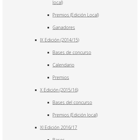
local)
Premios (Edición Local)
Ganadores
IX Edición (2014/15)
Bases de concurso
Calendario
Premios
X Edición (2015/16)
Bases del concurso
Premios (Edición local)
XI Edición 2016/17
Bases