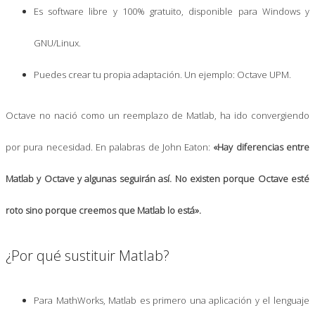
Es software libre y 100% gratuito, disponible para Windows y
GNU/Linux.
Puedes crear tu propia adaptación. Un ejemplo: Octave UPM.
Octave no nació como un reemplazo de Matlab, ha ido convergiendo
por pura necesidad. En palabras de John Eaton:
«Hay diferencias entre
Matlab y Octave y algunas seguirán así. No existen porque Octave esté
roto sino porque creemos que Matlab lo está».
¿Por qué sustituir Matlab?
Para MathWorks, Matlab es primero una aplicación y el lenguaje