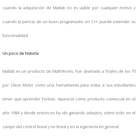
cuando la adquisición de Matlab no es viable por cualquier motivo y
cuando la pericia de un buen programador en C++ puede extender su
funcionalidad.
Un poco de historia
Matlab es un producto de MathWorks. Fue diseñado a finales de los 70
por Cleve Moler como una herramienta para evitar a sus estudiantes
tener que aprender Fortran. Apareció como producto comercial en el
año 1984 y desde entonces ha ido ganando adeptos, sobre todo en el
campo del control lineal y no lineal y en la ingeniería en general.