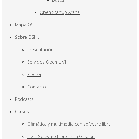
Open Startup Arena
Mapa OSL
Sobre OSHL
Presentación
Servicios Open UMH
Prensa
Contacto
Podcasts
Cursos
Ofimática y multimedia con software libre
ITG – Software Libre en la Gestión