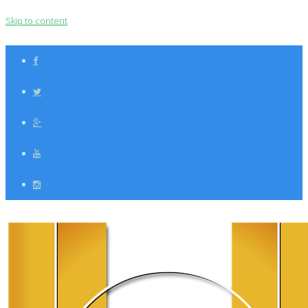
Skip to content