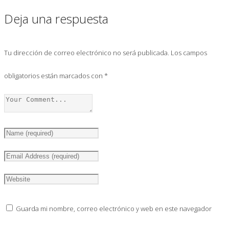
Deja una respuesta
Tu dirección de correo electrónico no será publicada.
Los campos
obligatorios están marcados con
*
Guarda mi nombre, correo electrónico y web en este navegador