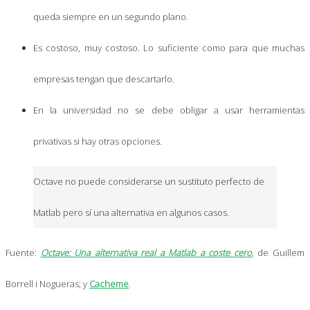
queda siempre en un segundo plano.
Es costoso, muy costoso. Lo suficiente como para que muchas
empresas tengan que descartarlo.
En la universidad no se debe obligar a usar herramientas
privativas si hay otras opciones.
Octave no puede considerarse un sustituto perfecto de
Matlab pero sí una alternativa en algunos casos.
Fuente:
Octave: Una alternativa real a Matlab a coste cero
, de Guillem
Borrell i Nogueras; y
Cacheme
.