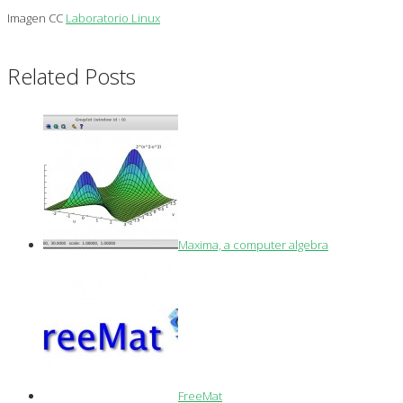
Imagen CC
Laboratorio Linux
Related Posts
Maxima, a computer algebra
FreeMat