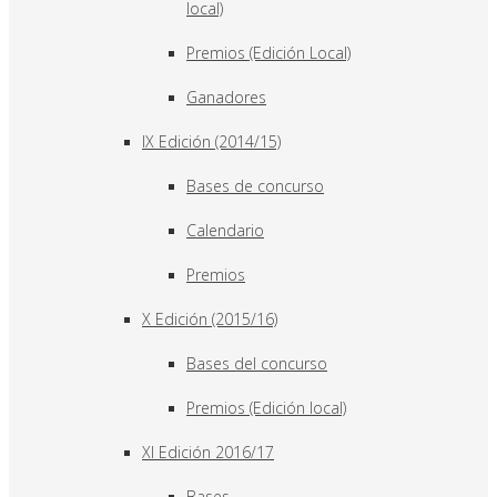
local)
Premios (Edición Local)
Ganadores
IX Edición (2014/15)
Bases de concurso
Calendario
Premios
X Edición (2015/16)
Bases del concurso
Premios (Edición local)
XI Edición 2016/17
Bases