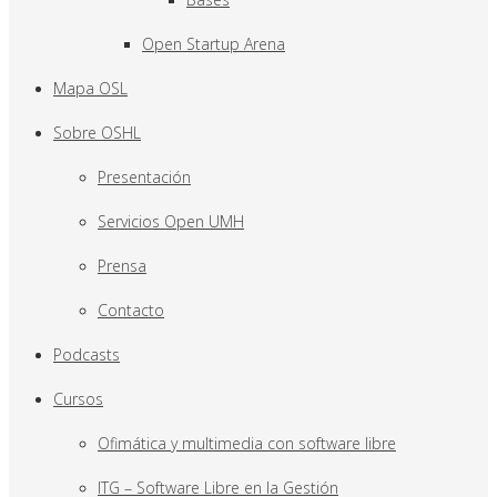
Open Startup Arena
Mapa OSL
Sobre OSHL
Presentación
Servicios Open UMH
Prensa
Contacto
Podcasts
Cursos
Ofimática y multimedia con software libre
ITG – Software Libre en la Gestión