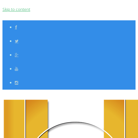
Skip to content