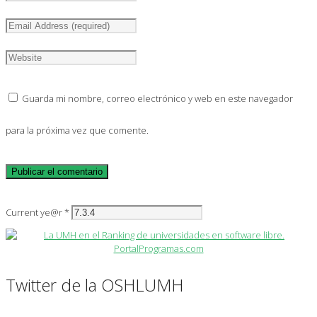
Guarda mi nombre, correo electrónico y web en este navegador
para la próxima vez que comente.
Current ye@r
*
Twitter de la OSHLUMH