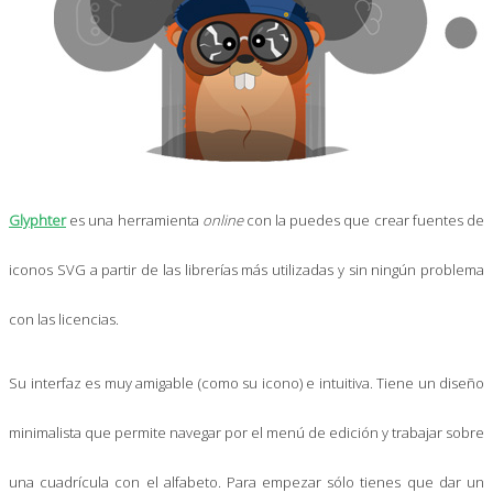
Glyphter
es una herramienta
online
con la puedes que crear fuentes de
iconos SVG a partir de las librerías más utilizadas y sin ningún problema
con las licencias.
Su interfaz es muy amigable (como su icono) e intuitiva. Tiene un diseño
minimalista que permite navegar por el menú de edición y trabajar sobre
una cuadrícula con el alfabeto. Para empezar sólo tienes que dar un