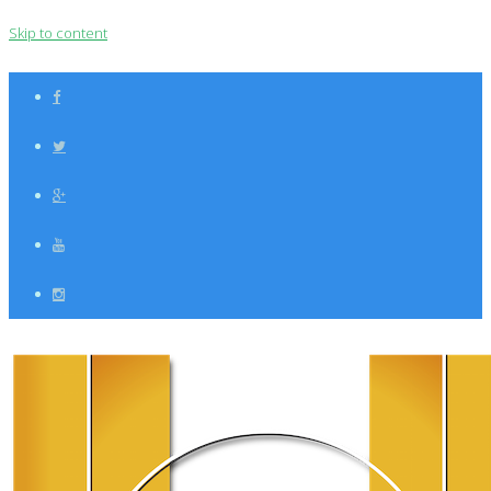
Skip to content