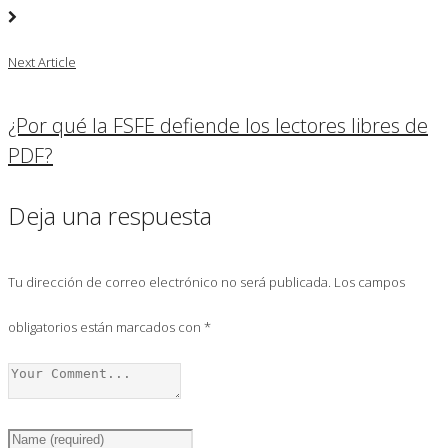
Next Article
¿Por qué la FSFE defiende los lectores libres de
PDF?
Deja una respuesta
Tu dirección de correo electrónico no será publicada.
Los campos
obligatorios están marcados con
*