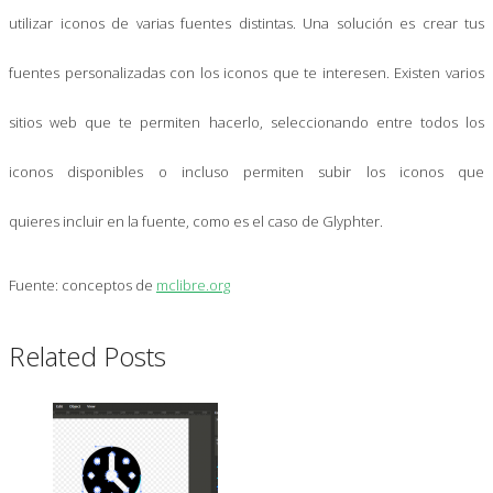
utilizar iconos de varias fuentes distintas. Una solución es crear tus
fuentes personalizadas con los iconos que te interesen. Existen varios
sitios web que te permiten hacerlo, seleccionando entre todos los
iconos disponibles o incluso permiten subir los iconos que
quieres incluir en la fuente, como es el caso de Glyphter.
Fuente: conceptos de
mclibre.org
Related Posts