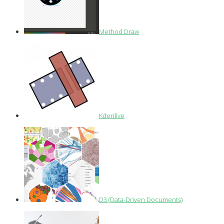
Method Draw
Kdenlive
D3 (Data-Driven Documents)