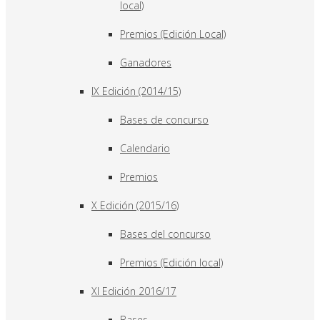
local)
Premios (Edición Local)
Ganadores
IX Edición (2014/15)
Bases de concurso
Calendario
Premios
X Edición (2015/16)
Bases del concurso
Premios (Edición local)
XI Edición 2016/17
Bases