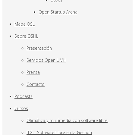
Open Startup Arena
Mapa OSL
Sobre OSHL
Presentación
Servicios Open UMH
Prensa
Contacto
Podcasts
Cursos
Ofimática y multimedia con software libre
ITG – Software Libre en la Gestión