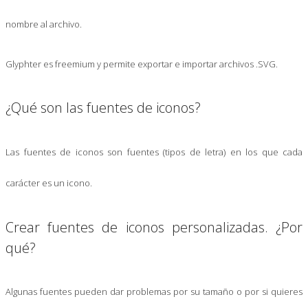
nombre al archivo.
Glyphter es freemium y permite exportar e importar archivos .SVG.
¿Qué son las fuentes de iconos?
Las fuentes de iconos son fuentes (tipos de letra) en los que cada
carácter es un icono.
Crear fuentes de iconos personalizadas. ¿Por
qué?
Algunas fuentes pueden dar problemas por su tamaño o por si quieres